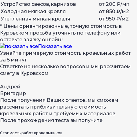
Устройство свесов, карнизов
от 200 ₽/мп
Холодная мягкая кровля
от 850 ₽/м2
Утепленная мягкая кровля
от 950 ₽/м2
* Цены ориентировочные, точную стоимость в
Куровском просьба уточнять по телефону или
оставьте заявку онлайн!
Показать всё
Узнайте примерную стоимость кровельных работ
за 5 минут
Ответьте на несколько вопросов и мы рассчитаем
смету в Куровском
Андрей
Бригадир
После получения Ваших ответов, мы сможем
рассчитать приблизительную стоимость
кровельных работ и требуемых материалов
После прохождения теста вы получите:
Стоимость работ кровельщиков