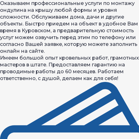
Оказываем профессиональные услуги по монтажу
ондулина на крышу любой формы и уровня
сложности. Обслуживаем дома, дачи и другие
объекты. Быстро приедем на объект в удобное Вам
время в Куровском, а предварительную стоимость
услуг можем озвучить перед этим по телефону или
согласно Вашей заявке, которую можете заполнить
онлайн на сайте.
Имеем большой опыт кровельных работ, грамотных
мастеров в штате. Предоставляем гарантию на
проводимые работы до 60 месяцев. Работаем
ответственно, с душой, делаем как для себя!