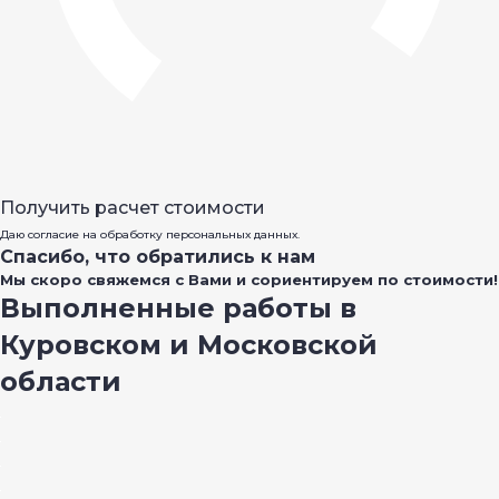
Получить расчет стоимости
Даю согласие на обработку персональных данных.
Спасибо, что обратились к нам
Мы скоро свяжемся с Вами и сориентируем по стоимости!
Выполненные работы в
Куровском и Московской
области