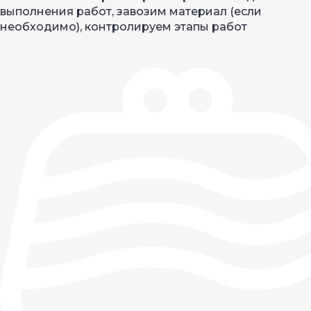
выполнения работ, завозим материал (если
необходимо), контролируем этапы работ