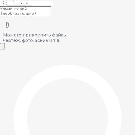
Можете прикрепить файлы:
чертеж, фото, эскиз и т.д.