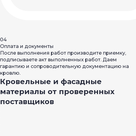
04
Оплата и документы
После выполнения работ производите приемку,
подписываете акт выполненных работ. Даем
гарантию и сопроводительную документацию на
кровлю.
Кровельные и фасадные
материалы от проверенных
поставщиков