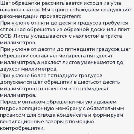
Шаг обрешетки рассчитывается исходя из угла
наклона скатов. Мы строго соблюдаем следующие
рекомендации производителя:
При уклоне от пяти до десяти градусов требуется
сплошная обрешетка из обрезной доски или плит
ОСБ. Листы укладываются с нахлестом в триста
миллиметров.
При уклоне от десяти до пятнадцати градусов шаг
обрешетки составляет четыреста пятьдесят
миллиметров, а нахлест листов уменьшается до
двухсот миллиметров.
При уклоне более пятнадцати градусов
допускается шаг обрешетки в шестьсот десять
миллиметров с нахлестом в сто семьдесят
миллиметров.
Перед монтажом обрешетки мы укладываем
гидроизоляционную мембрану с обязательным
провисом для отвода конденсата и формируем
вентиляционные зазоры с помощью
контробрешетки.