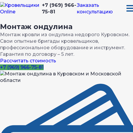
+7 (969) 966-
Заказать
75-81
консультацию
Монтаж ондулина
Монтаж кровли из ондулина недорого Куровском.
Свои опытные бригады кровельщиков,
профессиональное оборудование и инструмент.
Гарантия по договору – 5 лет.
Рассчитать стоимость
+7 (969) 966-75-81