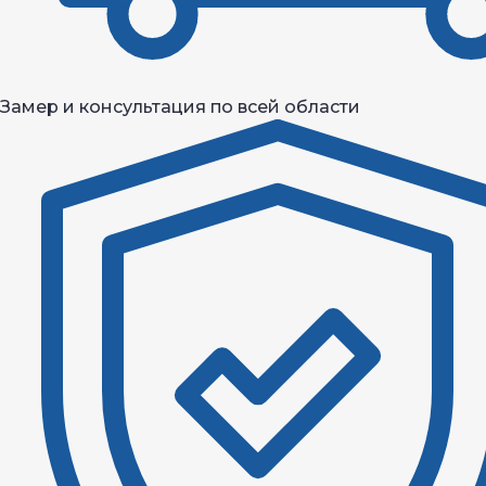
Замер и консультация по всей области