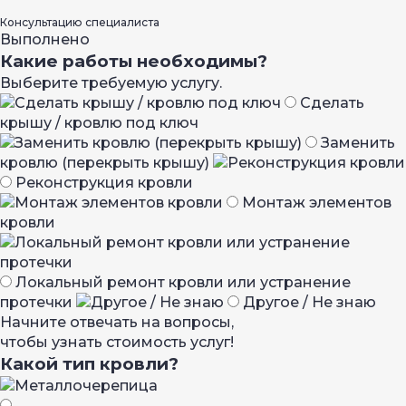
Консультацию специалиста
Выполнено
Какие работы необходимы?
Выберите требуемую услугу.
Сделать
крышу / кровлю под ключ
Заменить
кровлю (перекрыть крышу)
Реконструкция кровли
Монтаж элементов
кровли
Локальный ремонт кровли или устранение
протечки
Другое / Не знаю
Начните отвечать на вопросы,
чтобы узнать стоимость услуг!
Какой тип кровли?