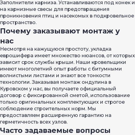
Заполнители карниза. Устанавливаются под конек и
на карнизные свесы для предотвращения
проникновения птиц и насекомых в подкровельное
пространство.
Почему заказывают монтаж у
нас
Несмотря на кажущуюся простоту, укладка
еврошифера имеет множество нюансов, от которых
зависит срок службы крыши. Наши кровельщики
имеют многолетний опыт работы с битумными
волнистыми листами и знают все тонкости
технологии. Заказывая монтаж ондулина в
Куровском у нас, вы получаете официальный
договор с фиксированной сметой, использование
только оригинальных комплектующих и строгое
соблюдение строительных норм. Мы
предоставляем расширенную гарантию на
герметичность всех узлов.
Часто задаваемые вопросы