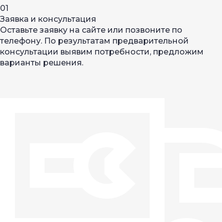
01
Заявка и консультация
Оставьте заявку на сайте или позвоните по
телефону. По результатам предварительной
консультации выявим потребности, предложим
варианты решения.