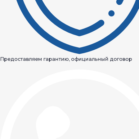
Предоставляем гарантию, официальный договор