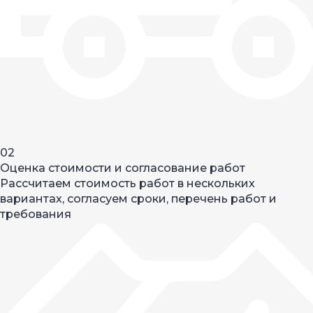
02
Оценка стоимости и согласование работ
Рассчитаем стоимость работ в нескольких
вариантах, согласуем сроки, перечень работ и
требования