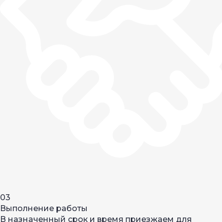
03
Выполнение работы
В назначенный срок и время приезжаем для