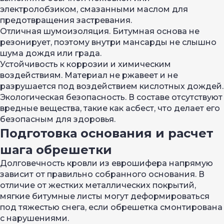
электролобзиком, смазанными маслом для
предотвращения застревания.
Отличная шумоизоляция. Битумная основа не
резонирует, поэтому внутри мансарды не слышно
шума дождя или града.
Устойчивость к коррозии и химическим
воздействиям. Материал не ржавеет и не
разрушается под воздействием кислотных дождей.
Экологическая безопасность. В составе отсутствуют
вредные вещества, такие как асбест, что делает его
безопасным для здоровья.
Подготовка основания и расчет
шага обрешетки
Долговечность кровли из еврошифера напрямую
зависит от правильно собранного основания. В
отличие от жестких металлических покрытий,
мягкие битумные листы могут деформироваться
под тяжестью снега, если обрешетка смонтирована
с нарушениями.