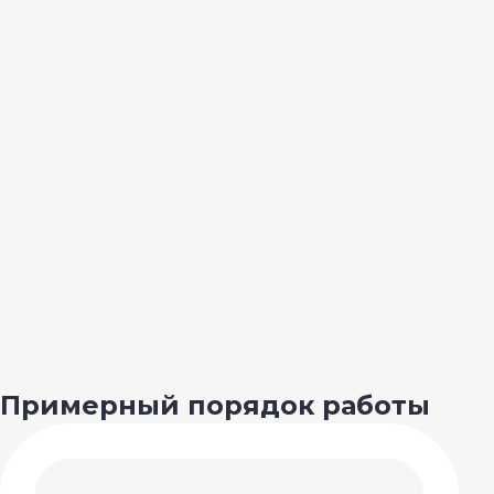
Примерный порядок работы