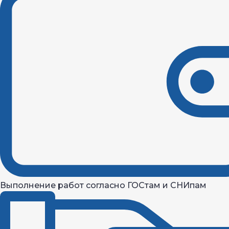
Выполнение работ согласно ГОСтам и СНИпам