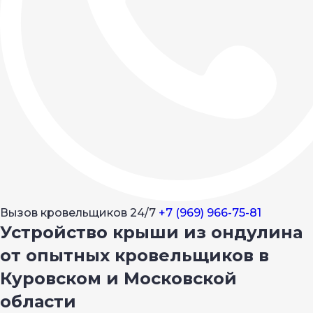
Вызов кровельщиков 24/7
+7 (969) 966-75-81
Устройство крыши из ондулина
от опытных кровельщиков в
Куровском и Московской
области