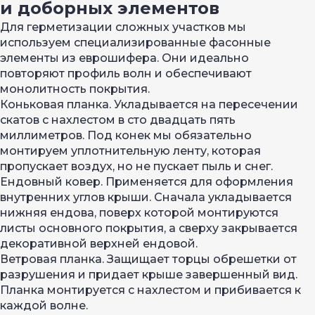
и доборных элементов
Для герметизации сложных участков мы
используем специализированные фасонные
элементы из еврошифера. Они идеально
повторяют профиль волн и обеспечивают
монолитность покрытия.
Коньковая планка. Укладывается на пересечении
скатов с нахлестом в сто двадцать пять
миллиметров. Под конек мы обязательно
монтируем уплотнительную ленту, которая
пропускает воздух, но не пускает пыль и снег.
Ендовный ковер. Применяется для оформления
внутренних углов крыши. Сначала укладывается
нижняя ендова, поверх которой монтируются
листы основного покрытия, а сверху закрывается
декоративной верхней ендовой.
Ветровая планка. Защищает торцы обрешетки от
разрушения и придает крыше завершенный вид.
Планка монтируется с нахлестом и прибивается к
каждой волне.