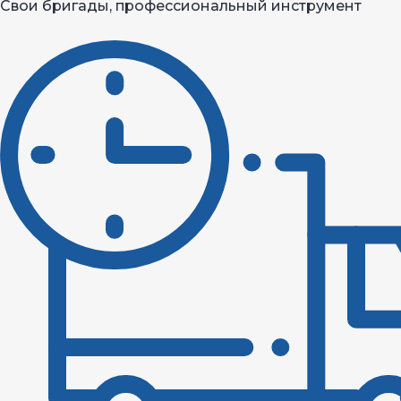
Свои бригады, профессиональный инструмент