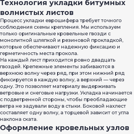
Технология укладки битумных
волнистых листов
Процесс укладки еврошифера требует точного
соблюдения схемы крепления. Мы используем
только оригинальные кровельные гвозди с
монолитной шляпкой и резиновой прокладкой,
которые обеспечивают надежную фиксацию и
герметичность места прокола.
На каждый лист приходится ровно двадцать
гвоздей. Крепежные элементы забиваются в
верхнюю волну через ряд, при этом нижний ряд
фиксируется в каждую волну, а верхний — через
одну. Это позволяет материалу выдерживать
ветровые и снеговые нагрузки. Укладка начинается
с подветренной стороны, чтобы преобладающие
ветра не задували воду в стыки. Боковой нахлест
составляет одну волну, а торцевой зависит от угла
наклона ската.
Оформление кровельных узлов