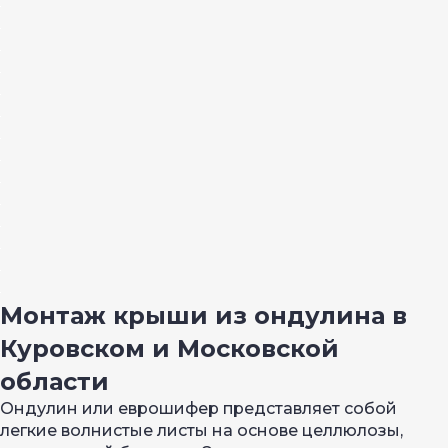
Монтаж крыши из ондулина в
Куровском и Московской
области
Ондулин или еврошифер представляет собой
легкие волнистые листы на основе целлюлозы,