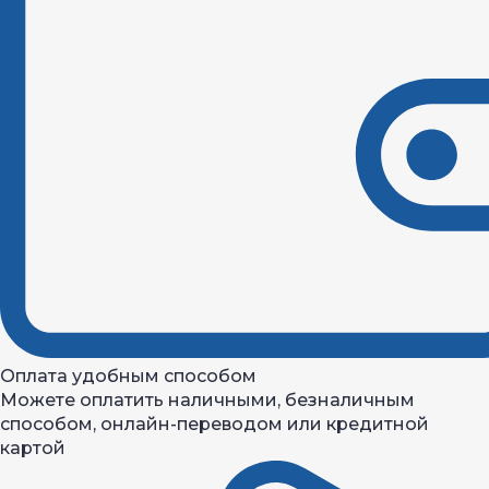
Оплата удобным способом
Можете оплатить наличными, безналичным
способом, онлайн-переводом или кредитной
картой