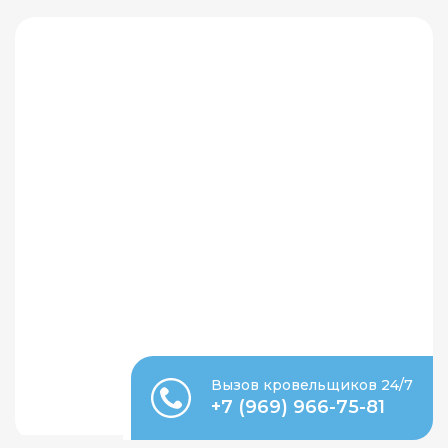
Вызов кровельщиков 24/7
+7 (969) 966-75-81