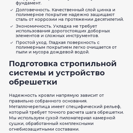
фундамент.
Долговечность. Качественный слой цинка и
полимерное покрытие надежно защищают
сталь от коррозии на протяжении десятилетий.
Экономичность. Укладка не требует
использования дорогостоящих доборных
элементов и сложных инструментов.
Простой уход. Гладкая поверхность с
полимерным покрытием легко очищается от
пыли и мусора дождевой водой.
Подготовка стропильной
системы и устройство
обрешетки
Надежность кровли напрямую зависит от
правильно собранного основания.
Металлочерепица имеет специфический рельеф,
который требует точного расчета шага обрешетки.
Мы используем сухой пиломатериал камерной
сушки, обработанный комплексными
огнебиозащитными составами.