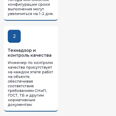
конфигурации сроки
выполнения могут
увеличиться на 1-2 дня.
2
Технадзор и
контроль качества
Инженер по контролю
качества присутствует
на каждом этапе работ
на объекте,
обеспечивая
соответствие
требованиям СНиП,
ГОСТ, ТБ и другим
нормативным
документам.