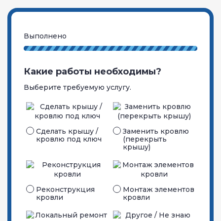
Выполнено
Какие работы необходимы?
Выберите требуемую услугу.
Сделать крышу /
Заменить кровлю
кровлю под ключ
(перекрыть
крышу)
Реконструкция
Монтаж элементов
кровли
кровли