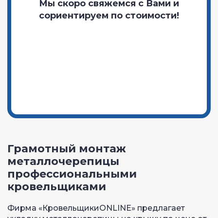
Мы скоро свяжемся с Вами и
сориентируем по стоимости!
Грамотный монтаж
металлочерепицы
профессиональными
кровельщиками
Фирма «КровельщикиONLINE» предлагает