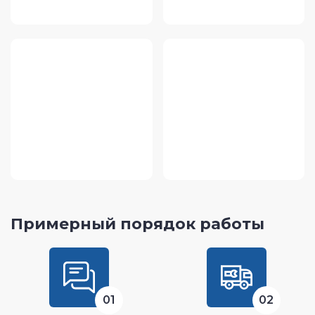
Примерный порядок работы
01
02