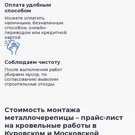
Оплата удобным
способом
Можете оплатить
наличными, безналичным
способом, онлайн-
переводом или кредитной
картой
Соблюдаем чистоту
После выполнения работ
убираем мусор, по
согласованию вывозим
строительные отходы
Стоимость монтажа
металлочерепицы – прайс-лист
на кровельные работы в
Куровском и Московской