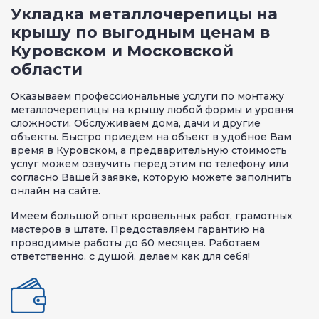
Укладка металлочерепицы на
крышу по выгодным ценам в
Куровском и Московской
области
Оказываем профессиональные услуги по монтажу
металлочерепицы на крышу любой формы и уровня
сложности. Обслуживаем дома, дачи и другие
объекты. Быстро приедем на объект в удобное Вам
время в Куровском, а предварительную стоимость
услуг можем озвучить перед этим по телефону или
согласно Вашей заявке, которую можете заполнить
онлайн на сайте.
Имеем большой опыт кровельных работ, грамотных
мастеров в штате. Предоставляем гарантию на
проводимые работы до 60 месяцев. Работаем
ответственно, с душой, делаем как для себя!