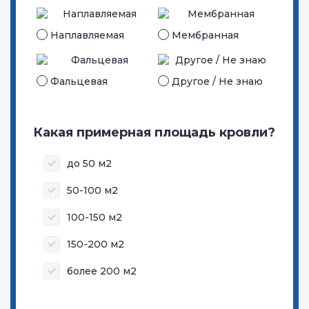
Наплавляемая
Мембранная
Фальцевая
Другое / Не знаю
Какая примерная площадь кровли?
до 50 м2
50-100 м2
100-150 м2
150-200 м2
более 200 м2