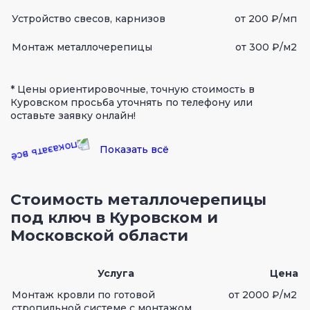
Устройство свесов, карнизов
от 200 ₽/мп
Монтаж металлочерепицы
от 300 ₽/м2
* Цены ориентировочные, точную стоимость в
Куровском просьба уточнять по телефону или
оставьте заявку онлайн!
Показать всё
Стоимость металлочерепицы
под ключ в Куровском и
Московской области
Услуга
Цена
Монтаж кровли по готовой
от 2000 ₽/м2
стропильной системе с монтажом