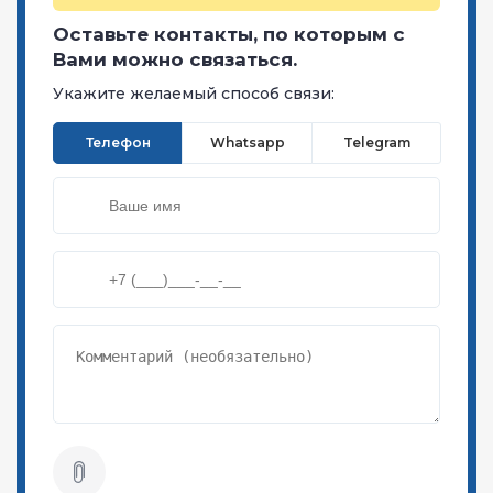
Оставьте контакты, по которым с
Вами можно связаться.
Укажите желаемый способ связи:
Телефон
Whatsapp
Telegram