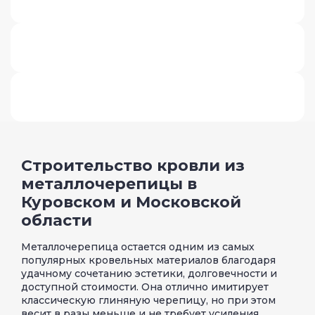
Строительство кровли из
металлочерепицы в
Куровском и Московской
области
Металлочерепица остается одним из самых
популярных кровельных материалов благодаря
удачному сочетанию эстетики, долговечности и
доступной стоимости. Она отлично имитирует
классическую глиняную черепицу, но при этом
весит в разы меньше и не требует усиления