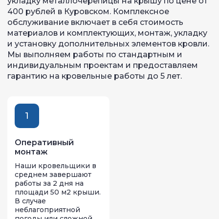
укладку металлочерепицы на крышу по цене от
400 рублей в Куровском. Комплексное
обслуживание включает в себя стоимость
материалов и комплектующих, монтаж, укладку
и установку дополнительных элементов кровли.
Мы выполняем работы по стандартным и
индивидуальным проектам и предоставляем
гарантию на кровельные работы до 5 лет.
1
Оперативный
монтаж
Наши кровельщики в
среднем завершают
работы за 2 дня на
площади 50 м2 крыши.
В случае
неблагоприятной
погоды или сложной