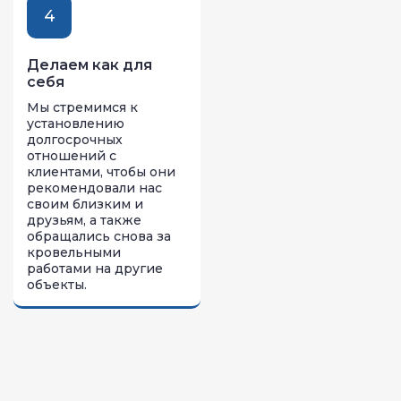
4
Делаем как для
себя
Мы стремимся к
установлению
долгосрочных
отношений с
клиентами, чтобы они
рекомендовали нас
своим близким и
друзьям, а также
обращались снова за
кровельными
работами на другие
объекты.