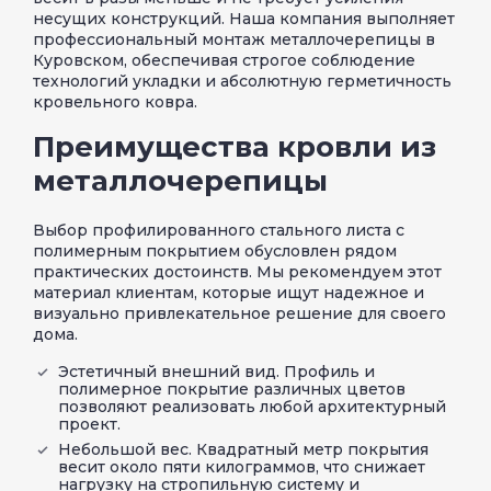
несущих конструкций. Наша компания выполняет
профессиональный монтаж металлочерепицы в
Куровском, обеспечивая строгое соблюдение
технологий укладки и абсолютную герметичность
кровельного ковра.
Преимущества кровли из
металлочерепицы
Выбор профилированного стального листа с
полимерным покрытием обусловлен рядом
практических достоинств. Мы рекомендуем этот
материал клиентам, которые ищут надежное и
визуально привлекательное решение для своего
дома.
Эстетичный внешний вид. Профиль и
полимерное покрытие различных цветов
позволяют реализовать любой архитектурный
проект.
Небольшой вес. Квадратный метр покрытия
весит около пяти килограммов, что снижает
нагрузку на стропильную систему и