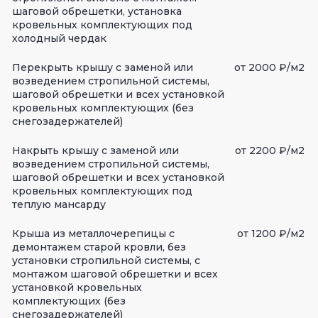
шаговой обрешетки, установка
кровельных комплектующих под
холодный чердак
Перекрыть крышу с заменой или
от 2000 ₽/м2
возведением стропильной системы,
шаговой обрешетки и всех установкой
кровельных комплектующих (без
снегозадержателей)
Накрыть крышу с заменой или
от 2200 ₽/м2
возведением стропильной системы,
шаговой обрешетки и всех установкой
кровельных комплектующих под
теплую мансарду
Крыша из металлочерепицы с
от 1200 ₽/м2
демонтажем старой кровли, без
установки стропильной системы, с
монтажом шаговой обрешетки и всех
установкой кровельных
комплектующих (без
снегозадержателей)