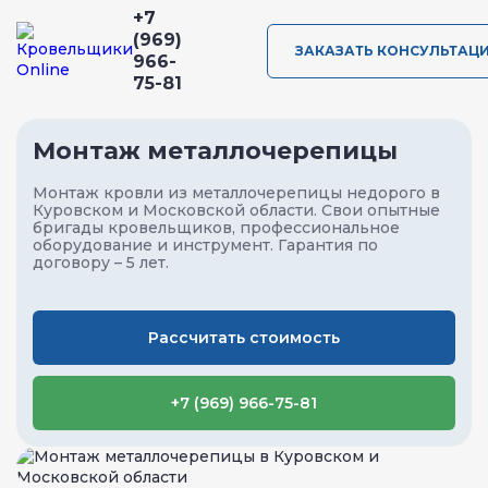
+7
(969)
ЗАКАЗАТЬ КОНСУЛЬТАЦ
966-
75-81
Монтаж металлочерепицы
Монтаж кровли из металлочерепицы недорого в
Куровском и Московской области
. Свои опытные
бригады кровельщиков, профессиональное
оборудование и инструмент. Гарантия по
договору – 5 лет.
Рассчитать стоимость
+7 (969) 966-75-81