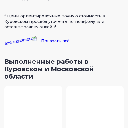
* Цены ориентировочные, точную стоимость в
Куровском просьба уточнять по телефону или
оставьте заявку онлайн!
Показать всё
Выполненные работы в
Куровском и Московской
области