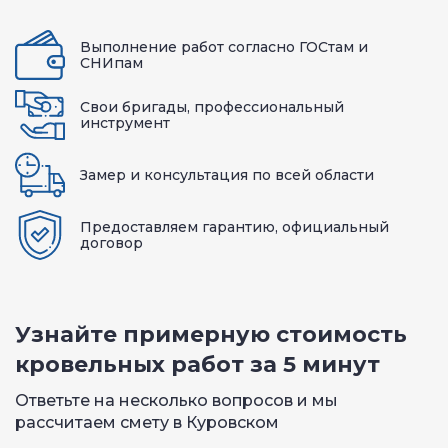
Выполнение работ согласно ГОСтам и
СНИпам
Свои бригады, профессиональный
инструмент
Замер и консультация по всей области
Предоставляем гарантию, официальный
договор
Узнайте примерную стоимость
кровельных работ за 5 минут
Ответьте на несколько вопросов и мы
рассчитаем смету в Куровском