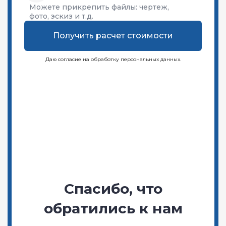
Можете прикрепить файлы:
чертеж,
фото, эскиз и т.д.
Получить расчет стоимости
Даю согласие на обработку персональных данных.
Спасибо, что
обратились к нам