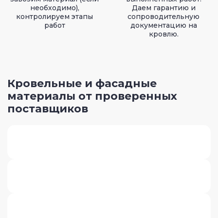
необходимо),
Даем гарантию и
контролируем этапы
сопроводительную
работ
документацию на
кровлю.
Кровельные и фасадные
материалы от проверенных
поставщиков