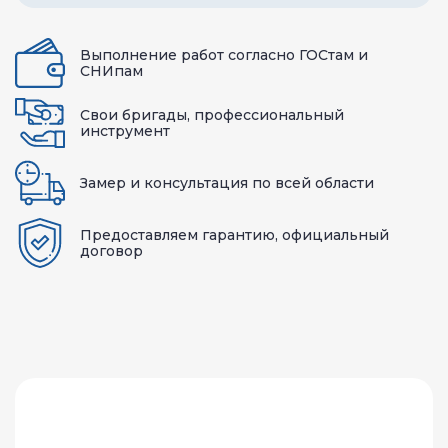
Выполнение работ согласно ГОСтам и
СНИпам
Свои бригады, профессиональный
инструмент
Замер и консультация по всей области
Предоставляем гарантию, официальный
договор