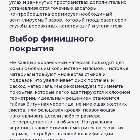
углах и замкнутых пространствах дополнительно
устанавливаются точечные аэраторы.
Контробрешетка формирует необходимый
вентилируемый зазор, который продлевает срок
службы деревянных конструкций и утеплителя.
Выбор финишного
покрытия
Не каждый кровельный материал подходит для
крыш с большим количеством изломов. Листовые
материалы требуют множества стыков и
подрезок, что увеличивает риск протечек и
расход материала. Мы рекомендуем применять
покрытия, которые легко адаптируются к сложной
геометрии. Идеальным решением становится
гибкая битумная черепица, не имеющая жестких
листов, или фальцевая кровля, позволяющая
изготавливать детали любого размера
непосредственно на объекте. Натуральная
черепица также отлично смотрится на сложных
формах, но требует высокой квалификации
мастеров при подрезке.