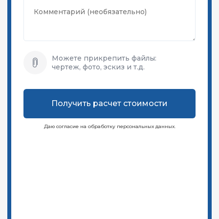
Можете прикрепить файлы:
чертеж, фото, эскиз и т.д.
Получить расчет стоимости
Даю согласие на обработку персональных данных.