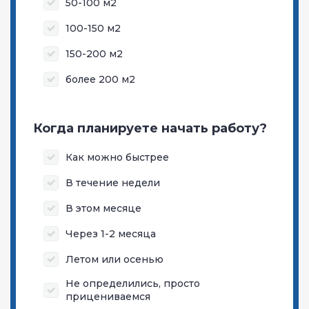
50-100 м2
100-150 м2
150-200 м2
более 200 м2
Когда планируете начать работу?
Как можно быстрее
В течение недели
В этом месяце
Через 1-2 месяца
Летом или осенью
Не определились, просто
прицениваемся