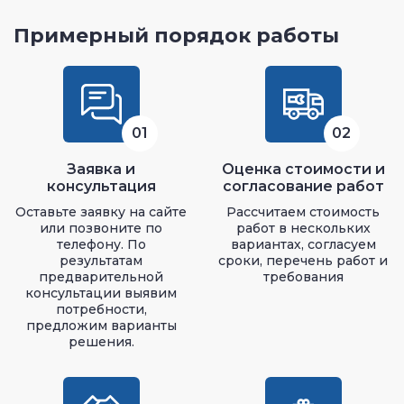
Примерный порядок работы
01
02
Заявка и
Оценка стоимости и
консультация
согласование работ
Оставьте заявку на сайте
Рассчитаем стоимость
или позвоните по
работ в нескольких
телефону. По
вариантах, согласуем
результатам
сроки, перечень работ и
предварительной
требования
консультации выявим
потребности,
предложим варианты
решения.