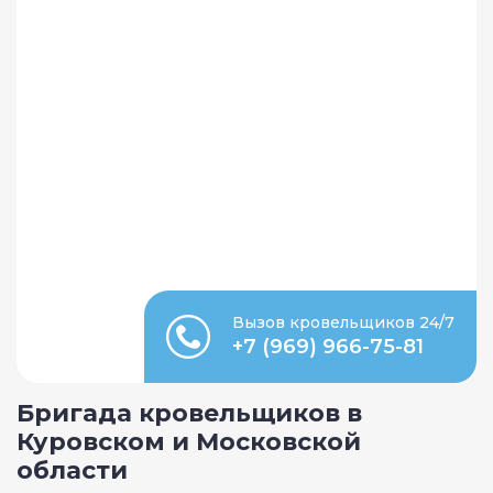
Вызов кровельщиков 24/7
+7 (969) 966-75-81
Бригада кровельщиков в
Куровском и Московской
области