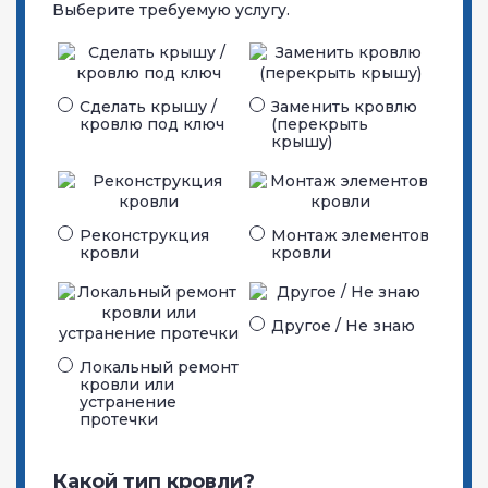
Выберите требуемую услугу.
Сделать крышу /
Заменить кровлю
кровлю под ключ
(перекрыть
крышу)
Реконструкция
Монтаж элементов
кровли
кровли
Другое / Не знаю
Локальный ремонт
кровли или
устранение
протечки
Какой тип кровли?