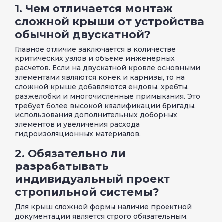
1. Чем отличается монтаж
сложной крыши от устройства
обычной двускатной?
Главное отличие заключается в количестве
критических узлов и объеме инженерных
расчетов. Если на двускатной кровле основными
элементами являются конек и карнизы, то на
сложной крыше добавляются ендовы, хребты,
разжелобки и многочисленные примыкания. Это
требует более высокой квалификации бригады,
использования дополнительных доборных
элементов и увеличения расхода
гидроизоляционных материалов.
2. Обязательно ли
разрабатывать
индивидуальный проект
стропильной системы?
Для крыш сложной формы наличие проектной
документации является строго обязательным.