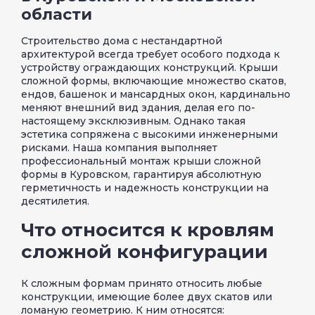
области
Строительство дома с нестандартной
архитектурой всегда требует особого подхода к
устройству ограждающих конструкций. Крыши
сложной формы, включающие множество скатов,
ендов, башенок и мансардных окон, кардинально
меняют внешний вид здания, делая его по-
настоящему эксклюзивным. Однако такая
эстетика сопряжена с высокими инженерными
рисками. Наша компания выполняет
профессиональный монтаж крыши сложной
формы в Куровском, гарантируя абсолютную
герметичность и надежность конструкции на
десятилетия.
Что относится к кровлям
сложной конфигурации
К сложным формам принято относить любые
конструкции, имеющие более двух скатов или
ломаную геометрию. К ним относятся: