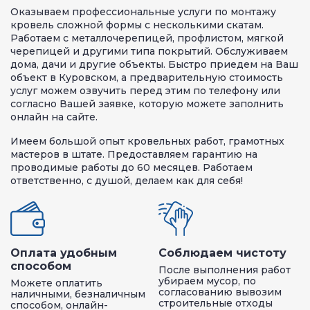
Оказываем профессиональные услуги по монтажу
кровель сложной формы с несколькими скатам.
Работаем с металлочерепицей, профлистом, мягкой
черепицей и другими типа покрытий. Обслуживаем
дома, дачи и другие объекты. Быстро приедем на Ваш
объект в Куровском, а предварительную стоимость
услуг можем озвучить перед этим по телефону или
согласно Вашей заявке, которую можете заполнить
онлайн на сайте.
Имеем большой опыт кровельных работ, грамотных
мастеров в штате. Предоставляем гарантию на
проводимые работы до 60 месяцев. Работаем
ответственно, с душой, делаем как для себя!
Оплата удобным
Соблюдаем чистоту
способом
После выполнения работ
убираем мусор, по
Можете оплатить
согласованию вывозим
наличными, безналичным
строительные отходы
способом, онлайн-