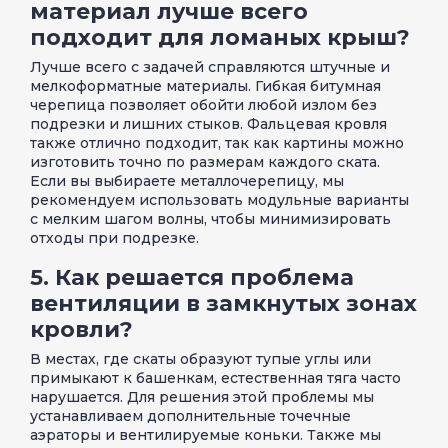
материал лучше всего
подходит для ломаных крыш?
Лучше всего с задачей справляются штучные и
мелкоформатные материалы. Гибкая битумная
черепица позволяет обойти любой излом без
подрезки и лишних стыков. Фальцевая кровля
также отлично подходит, так как картины можно
изготовить точно по размерам каждого ската.
Если вы выбираете металлочерепицу, мы
рекомендуем использовать модульные варианты
с мелким шагом волны, чтобы минимизировать
отходы при подрезке.
5. Как решается проблема
вентиляции в замкнутых зонах
кровли?
В местах, где скаты образуют тупые углы или
примыкают к башенкам, естественная тяга часто
нарушается. Для решения этой проблемы мы
устанавливаем дополнительные точечные
аэраторы и вентилируемые коньки. Также мы