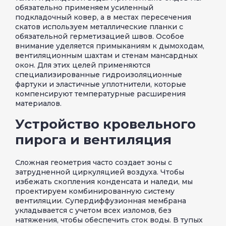
обязательно применяем усиленный
подкладочный ковер, а в местах пересечения
скатов используем металлические планки с
обязательной герметизацией швов. Особое
внимание уделяется примыканиям к дымоходам,
вентиляционным шахтам и стенам мансардных
окон. Для этих целей применяются
специализированные гидроизоляционные
фартуки и эластичные уплотнители, которые
компенсируют температурные расширения
материалов.
Устройство кровельного
пирога и вентиляция
Сложная геометрия часто создает зоны с
затрудненной циркуляцией воздуха. Чтобы
избежать скопления конденсата и наледи, мы
проектируем комбинированную систему
вентиляции. Супердиффузионная мембрана
укладывается с учетом всех изломов, без
натяжения, чтобы обеспечить сток воды. В тупых