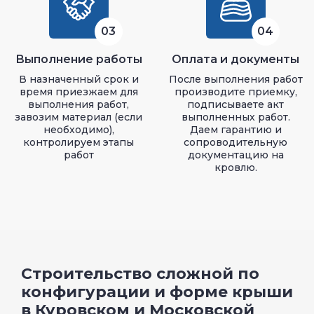
03
04
Выполнение работы
Оплата и документы
В назначенный срок и
После выполнения работ
время приезжаем для
производите приемку,
выполнения работ,
подписываете акт
завозим материал (если
выполненных работ.
необходимо),
Даем гарантию и
контролируем этапы
сопроводительную
работ
документацию на
кровлю.
Строительство сложной по
конфигурации и форме крыши
в Куровском и Московской