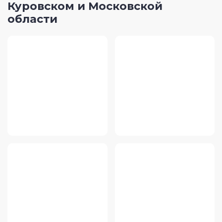
Куровском и Московской
области