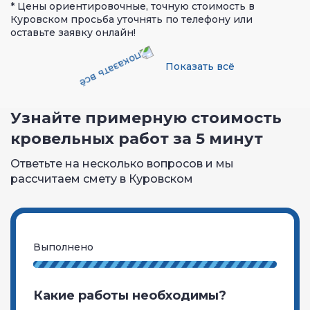
* Цены ориентировочные, точную стоимость в
Куровском просьба уточнять по телефону или
оставьте заявку онлайн!
Показать всё
Узнайте примерную стоимость
кровельных работ за 5 минут
Ответьте на несколько вопросов и мы
рассчитаем смету в Куровском
Выполнено
Какие работы необходимы?