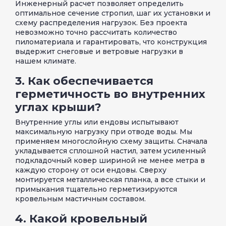
Инженерный расчет позволяет определить
оптимальное сечение стропил, шаг их установки и
схему распределения нагрузок. Без проекта
невозможно точно рассчитать количество
пиломатериала и гарантировать, что конструкция
выдержит снеговые и ветровые нагрузки в
нашем климате.
3. Как обеспечивается
герметичность во внутренних
углах крыши?
Внутренние углы или ендовы испытывают
максимальную нагрузку при отводе воды. Мы
применяем многослойную схему защиты. Сначала
укладывается сплошной настил, затем усиленный
подкладочный ковер шириной не менее метра в
каждую сторону от оси ендовы. Сверху
монтируется металлическая планка, а все стыки и
примыкания тщательно герметизируются
кровельным мастичным составом.
4. Какой кровельный