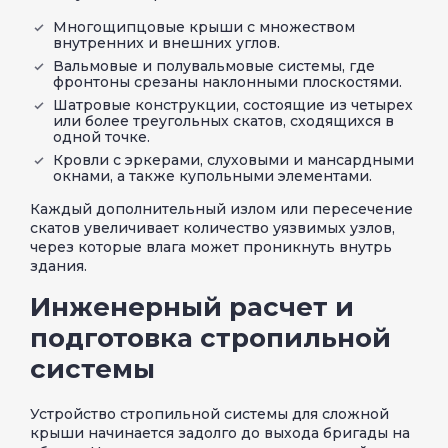
Многощипцовые крыши с множеством
внутренних и внешних углов.
Вальмовые и полувальмовые системы, где
фронтоны срезаны наклонными плоскостями.
Шатровые конструкции, состоящие из четырех
или более треугольных скатов, сходящихся в
одной точке.
Кровли с эркерами, слуховыми и мансардными
окнами, а также купольными элементами.
Каждый дополнительный излом или пересечение
скатов увеличивает количество уязвимых узлов,
через которые влага может проникнуть внутрь
здания.
Инженерный расчет и
подготовка стропильной
системы
Устройство стропильной системы для сложной
крыши начинается задолго до выхода бригады на