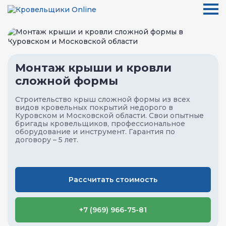
Монтаж крыши и кровли
сложной формы
Строительство крыш сложной формы из всех
видов кровельных покрытий недорого в
Куровском и Московской области. Свои опытные
бригады кровельщиков, профессиональное
оборудование и инструмент. Гарантия по
договору – 5 лет.
Рассчитать стоимость
+7 (969) 966-75-81