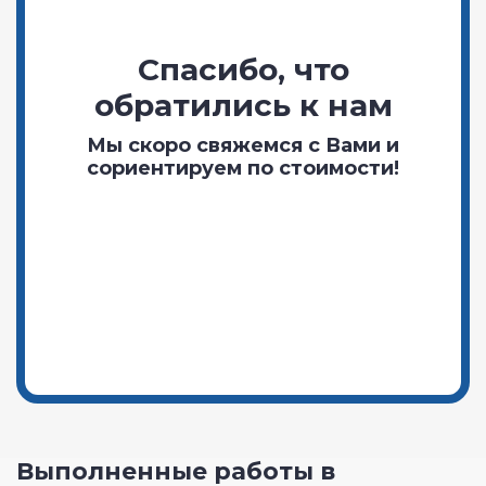
Спасибо, что
обратились к нам
Мы скоро свяжемся с Вами и
сориентируем по стоимости!
Выполненные работы в