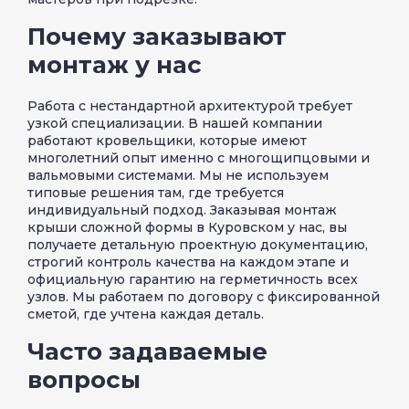
Почему заказывают
монтаж у нас
Работа с нестандартной архитектурой требует
узкой специализации. В нашей компании
работают кровельщики, которые имеют
многолетний опыт именно с многощипцовыми и
вальмовыми системами. Мы не используем
типовые решения там, где требуется
индивидуальный подход. Заказывая монтаж
крыши сложной формы в Куровском у нас, вы
получаете детальную проектную документацию,
строгий контроль качества на каждом этапе и
официальную гарантию на герметичность всех
узлов. Мы работаем по договору с фиксированной
сметой, где учтена каждая деталь.
Часто задаваемые
вопросы