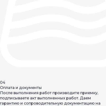
04
Оплата и документы
После выполнения работ производите приемку,
подписываете акт выполненных работ. Даем
гарантию и сопроводительную документацию на