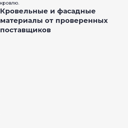
кровлю.
Кровельные и фасадные
материалы от проверенных
поставщиков