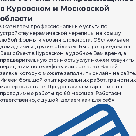
в Куровском и Московской
области
Оказываем профессиональные услуги по
устройству керамической черепицы на крышу
любой формы и уровня сложности. Обслуживаем
дома, дачи и другие объекты. Быстро приедем на
Ваш объект в Куровском в удобное Вам время, а
предварительную стоимость услуг можем озвучить
перед этим по телефону или согласно Вашей
заявке, которую можете заполнить онлайн на сайте.
Имеем большой опыт кровельных работ, грамотных
мастеров в штате. Предоставляем гарантию на
проводимые работы до 60 месяцев. Работаем
ответственно, с душой, делаем как для себя!