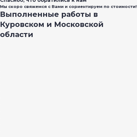
Спасибо, что обратились к нам
Мы скоро свяжемся с Вами и сориентируем по стоимости!
Выполненные работы в
Куровском и Московской
области