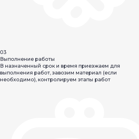
03
Выполнение работы
В назначенный срок и время приезжаем для
выполнения работ, завозим материал (если
необходимо), контролируем этапы работ