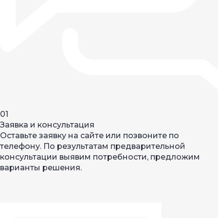
01
Заявка и консультация
Оставьте заявку на сайте или позвоните по
телефону. По результатам предварительной
консультации выявим потребности, предложим
варианты решения.