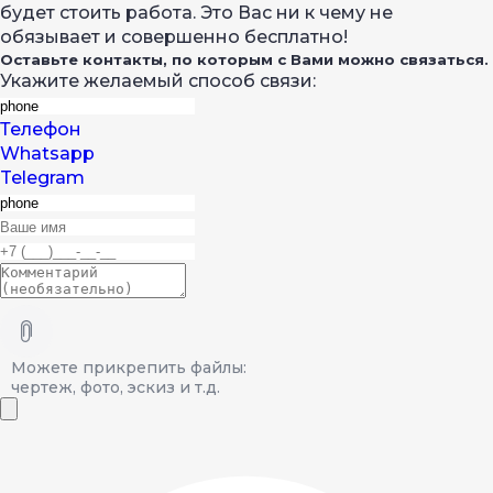
будет стоить работа. Это Вас ни к чему не
обязывает и совершенно бесплатно!
Оставьте контакты, по которым с Вами можно связаться.
Укажите желаемый способ связи:
Телефон
Whatsapp
Telegram
Можете прикрепить файлы:
чертеж, фото, эскиз и т.д.