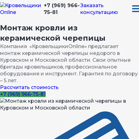
+7 (969) 966-
Заказать
75-81
консультацию
Монтаж кровли из
керамической черепицы
Компания «КровельщикиOnline» предлагает
монтаж керамической черепицы недорого в
Куровском и Московской области
. Свои опытные
бригады кровельщиков, профессиональное
оборудование и инструмент. Гарантия по договору
– 5 лет.
Рассчитать стоимость
+7 (969) 966-75-81