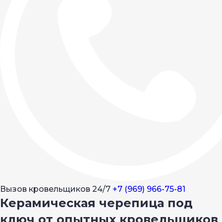
Вызов кровельщиков 24/7
+7 (969) 966-75-81
Керамическая черепица под
ключ от опытных кровельщиков