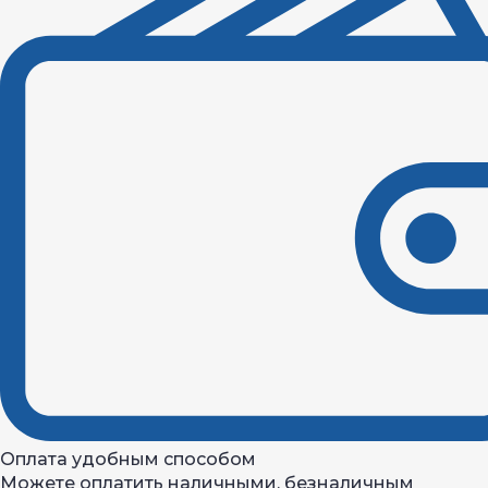
Оплата удобным способом
Можете оплатить наличными, безналичным