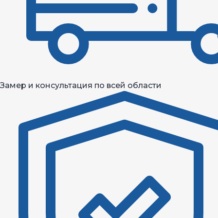
Замер и консультация по всей области