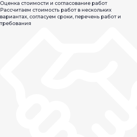
Оценка стоимости и согласование работ
Рассчитаем стоимость работ в нескольких
вариантах, согласуем сроки, перечень работ и
требования