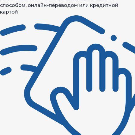
способом, онлайн-переводом или кредитной
картой