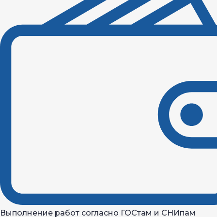
Выполнение работ согласно ГОСтам и СНИпам