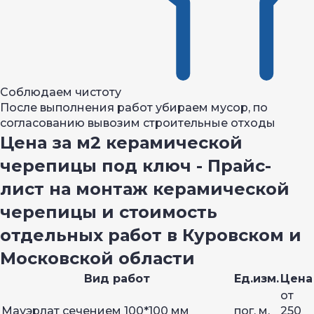
Соблюдаем чистоту
После выполнения работ убираем мусор, по
согласованию вывозим строительные отходы
Цена за м2 керамической
черепицы под ключ - Прайс-
лист на монтаж керамической
черепицы и стоимость
отдельных работ в Куровском и
Московской области
Вид работ
Ед.изм.
Цена
от
Мауэрлат сечением 100*100 мм
пог. м.
250