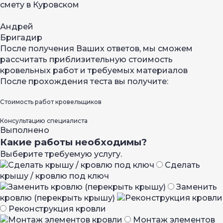
смету в Куровском
Андрей
Бригадир
После получения Ваших ответов, мы сможем
рассчитать приблизительную стоимость
кровельных работ и требуемых материалов
После прохождения теста вы получите:
Стоимость работ кровельщиков
Консультацию специалиста
Выполнено
Какие работы необходимы?
Выберите требуемую услугу.
Сделать
крышу / кровлю под ключ
Заменить
кровлю (перекрыть крышу)
Реконструкция кровли
Монтаж элементов