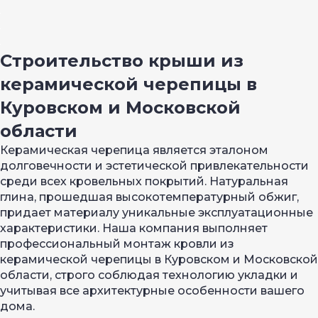
Строительство крыши из
керамической черепицы в
Куровском и Московской
области
Керамическая черепица является эталоном
долговечности и эстетической привлекательности
среди всех кровельных покрытий. Натуральная
глина, прошедшая высокотемпературный обжиг,
придает материалу уникальные эксплуатационные
характеристики. Наша компания выполняет
профессиональный монтаж кровли из
керамической черепицы в Куровском и Московской
области, строго соблюдая технологию укладки и
учитывая все архитектурные особенности вашего
дома.