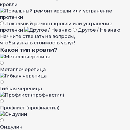
кровли
Локальный ремонт кровли или устранение
протечки
Другое / Не знаю
Начните отвечать на вопросы,
чтобы узнать стоимость услуг!
Какой тип кровли?
Металло­черепица
Гибкая черепица
Профлист (профнастил)
Ондулин