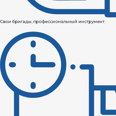
Свои бригады, профессиональный инструмент