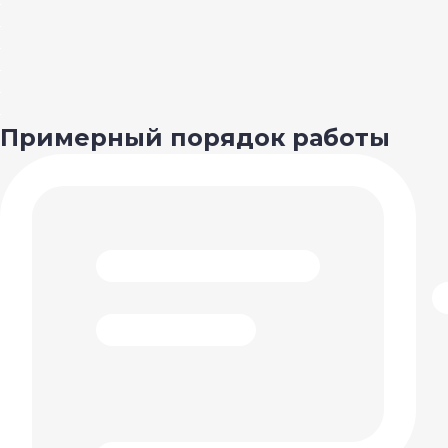
Примерный порядок работы