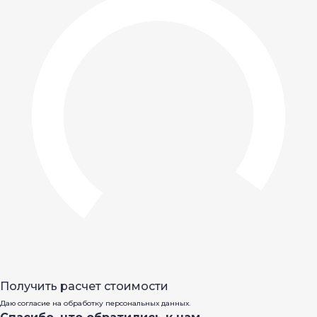
Получить расчет стоимости
Даю согласие на обработку персональных данных.