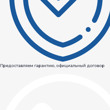
Предоставляем гарантию, официальный договор