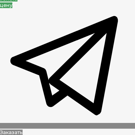
цену
Заказать