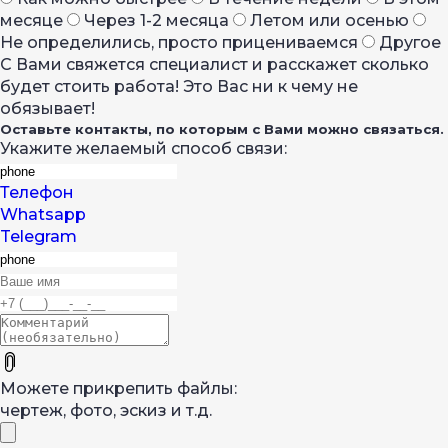
месяце
Через 1-2 месяца
Летом или осенью
Не определились, просто прицениваемся
Другое
С Вами свяжется специалист и расскажет сколько
будет стоить работа! Это Вас ни к чему не
обязывает!
Оставьте контакты, по которым с Вами можно связаться.
Укажите желаемый способ связи:
Телефон
Whatsapp
Telegram
Можете прикрепить файлы:
чертеж, фото, эскиз и т.д.