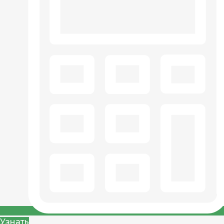
Узнать