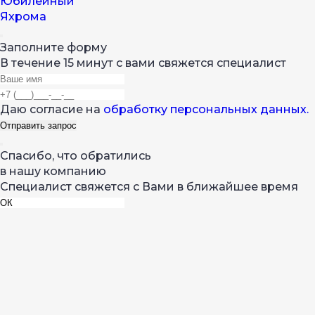
Юбилейный
Яхрома
Заполните форму
В течение 15 минут с вами свяжется специалист
Даю согласие на
обработку персональных данных.
Спасибо, что обратились
в нашу компанию
Специалист свяжется с Вами в ближайшее время