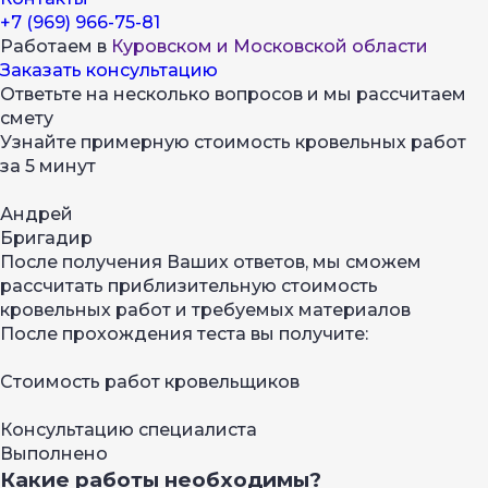
+7 (969) 966-75-81
Работаем в
Куровском и Московской области
Заказать консультацию
Ответьте на несколько вопросов и мы рассчитаем
смету
Узнайте примерную стоимость кровельных работ
за 5 минут
Андрей
Бригадир
После получения Ваших ответов, мы сможем
рассчитать приблизительную стоимость
кровельных работ и требуемых материалов
После прохождения теста вы получите:
Стоимость работ кровельщиков
Консультацию специалиста
Выполнено
Какие работы необходимы?