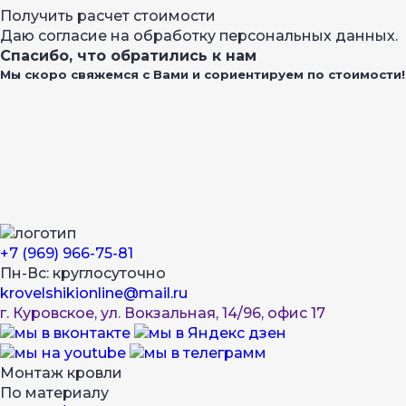
Получить расчет стоимости
Даю согласие на обработку персональных данных.
Спасибо, что обратились к нам
Мы скоро свяжемся с Вами и сориентируем по стоимости!
+7 (969) 966-75-81
Пн-Вс: круглосуточно
krovelshikionline@mail.ru
г. Куровское, ул. Вокзальная, 14/96, офис 17
Монтаж кровли
По материалу