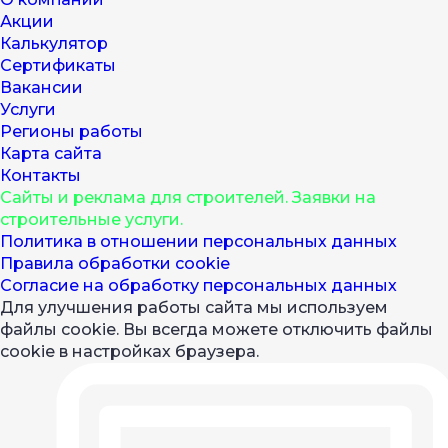
Акции
Калькулятор
Сертификаты
Вакансии
Услуги
Регионы работы
Карта сайта
Контакты
Cайты и реклама для строителей. Заявки на
строительные услуги.
Политика в отношении персональных данных
Правила обработки cookie
Согласие на обработку персональных данных
Для улучшения работы сайта мы используем
файлы cookie. Вы всегда можете отключить файлы
cookie в настройках браузера.