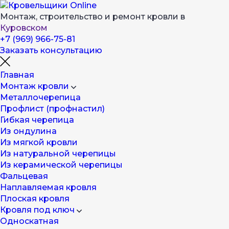
Монтаж, строительство и ремонт кровли в
Куровском
+7 (969) 966-75-81
Заказать консультацию
Главная
Монтаж кровли
Металлочерепица
Профлист (профнастил)
Гибкая черепица
Из ондулина
Из мягкой кровли
Из натуральной черепицы
Из керамической черепицы
Фальцевая
Наплавляемая кровля
Плоская кровля
Кровля под ключ
Односкатная