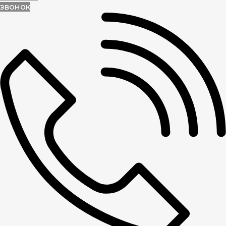
звонок